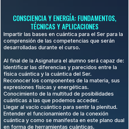
CONSCIENCIA Y ENERGÍA: FUNDAMENTOS,
TÉCNICAS Y APLICACIONES
Impartir las bases en cuántica para el Ser para la
comprensión de las competencias que serán
desarrolladas durante el curso.
Al final de la Asignatura el alumno será capaz de:
Identificar las diferencias y parecidos entre la
física cuántica y la cuántica del Ser.
Reconocer los componentes de la materia, sus
expresiones físicas y energéticas.
Conocimiento de la multitud de posibilidades
cuánticas a las que podemos acceder.
Llegar al vacío cuántico para sentir la plenitud.
Entender el funcionamiento de la conexión
cuántica y como se manifesta en este plano dual
en forma de herramientas cuánticas.