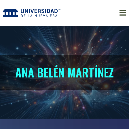
ANA BELÉN MARTÍNEZ