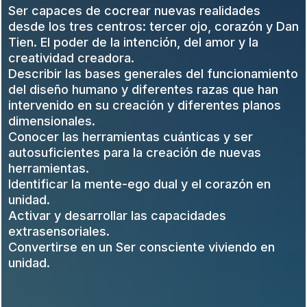
Ser capaces de cocrear nuevas realidades
desde los tres centros: tercer ojo, corazón y Dan
Tien. El poder de la intención, del amor y la
creatividad creadora.
Describir las bases generales del funcionamiento
del diseño humano y diferentes razas que han
intervenido en su creación y diferentes planos
dimensionales.
Conocer las herramientas cuánticas y ser
autosuficientes para la creación de nuevas
herramientas.
Identificar la mente-ego dual y el corazón en
unidad.
Activar y desarrollar las capacidades
extrasensoriales.
Convertirse en un Ser consciente viviendo en
unidad.