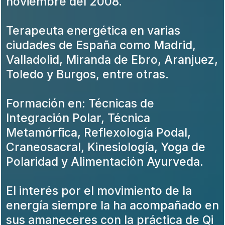
noviembre del 2008.
Terapeuta energética en varias
ciudades de España como Madrid,
Valladolid, Miranda de Ebro, Aranjuez,
Toledo y Burgos, entre otras.
Formación en: Técnicas de
Integración Polar, Técnica
Metamórfica, Reflexología Podal,
Craneosacral, Kinesiología, Yoga de
Polaridad y Alimentación Ayurveda.
El interés por el movimiento de la
energía siempre la ha acompañado en
sus amaneceres con la práctica de Qi