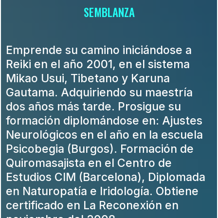
SEMBLANZA
Emprende su camino iniciándose a
Reiki en el año 2001, en el sistema
Mikao Usui, Tibetano y Karuna
Gautama. Adquiriendo su maestría
dos años más tarde. Prosigue su
formación diplomándose en: Ajustes
Neurológicos en el año en la escuela
Psicobegia (Burgos). Formación de
Quiromasajista en el Centro de
Estudios CIM (Barcelona), Diplomada
en Naturopatía e Iridología. Obtiene
certificado en La Reconexión en