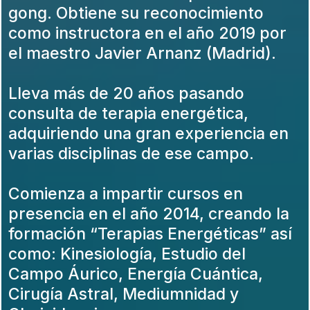
gong. Obtiene su reconocimiento
como instructora en el año 2019 por
el maestro Javier Arnanz (Madrid).
Lleva más de 20 años pasando
consulta de terapia energética,
adquiriendo una gran experiencia en
varias disciplinas de ese campo.
Comienza a impartir cursos en
presencia en el año 2014, creando la
formación “Terapias Energéticas” así
como: Kinesiología, Estudio del
Campo Áurico, Energía Cuántica,
Cirugía Astral, Mediumnidad y