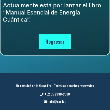
Actualmente está por lanzar el libro:
“Manual Esencial de Energía
Cuántica”.
Regresar
Universidad de la Nueva Era - Todos los derechos reservados
+52 55 2930-2838
info@une.lat