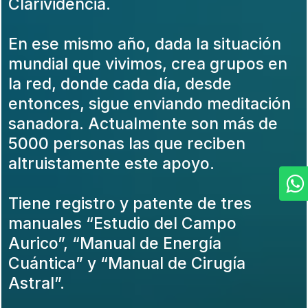
Clarividencia.
En ese mismo año, dada la situación
mundial que vivimos, crea grupos en
la red, donde cada día, desde
entonces, sigue enviando meditación
sanadora. Actualmente son más de
5000 personas las que reciben
altruistamente este apoyo.
Tiene registro y patente de tres
manuales “Estudio del Campo
Aurico”, “Manual de Energía
Cuántica” y “Manual de Cirugía
Astral”.