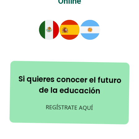
Online
Si quieres conocer el futuro
de la educación
REGÍSTRATE AQUÍ