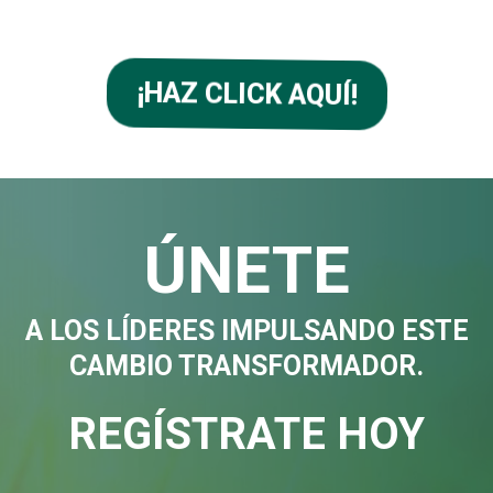
¡HAZ CLICK AQUÍ!
ÚNETE
A LOS LÍDERES IMPULSANDO ESTE
CAMBIO TRANSFORMADOR.
REGÍSTRATE HOY