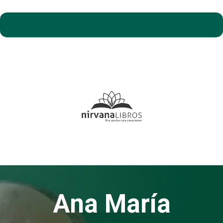
Ana María