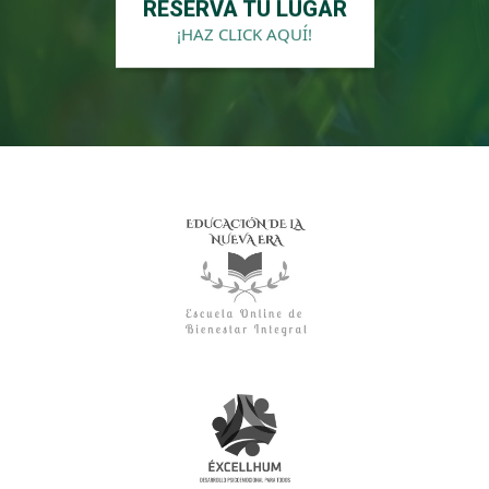
RESERVA TU LUGAR
¡HAZ CLICK AQUÍ!