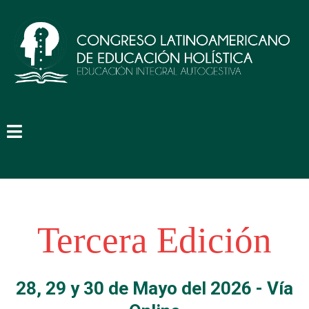
Tercera Edición
28, 29 y 30 de Mayo del 2026 - Vía