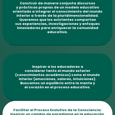
Construir de manera conjunta discursos
y prácticas propias de un modelo educativo
orientado a integrar el conocimiento del mundo
interior a través de la pluridimensionalidad.
Queremos que los asistentes compartan
sus experiencias, investigaciones y enfoques
innovadores para enriquecer la comunidad
educativa.
Inspirar a los educadores a
considerar tanto el mundo exterior
(conocimientos académicos) como el mundo
interior (emociones, valores, intuiciones).
Buscamos un equilibrio entre la mente y
el corazón en el proceso educativo.
Facilitar el Proceso Evolutivo de la Consciencia:
Inspirar un cambio de paradigma en la educación.