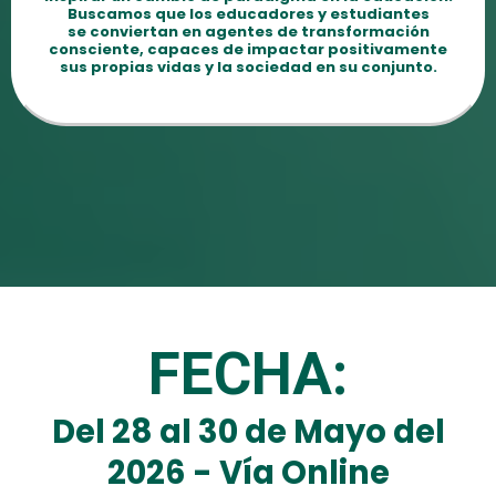
Buscamos que los educadores y estudiantes
se conviertan en agentes de transformación
consciente, capaces de impactar positivamente
sus propias vidas y la sociedad en su conjunto.
FECHA:
Del 28 al 30 de Mayo del
2026 - Vía Online