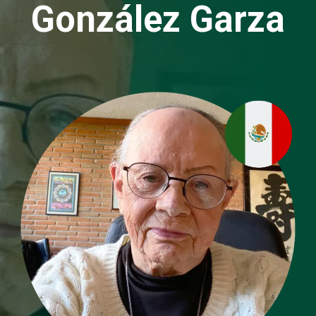
González Garza