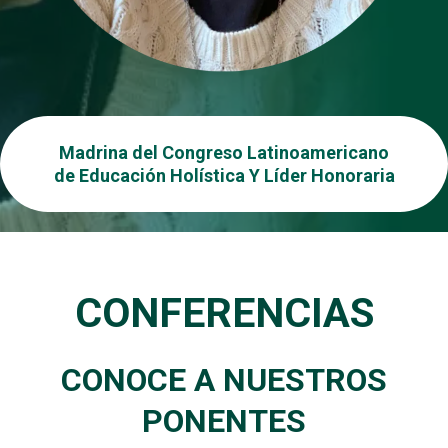
Madrina del Congreso Latinoamericano
de Educación Holística Y Líder Honoraria
CONFERENCIAS
CONOCE A NUESTROS
PONENTES