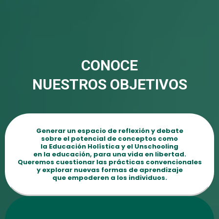
CONOCE
NUESTROS OBJETIVOS
Generar un espacio de reflexión y debate
sobre el potencial de conceptos como
la Educación Holística y el Unschooling
en la educación, para una vida en libertad.
Queremos cuestionar las prácticas convencionales
y explorar nuevas formas de aprendizaje
que empoderen a los individuos.