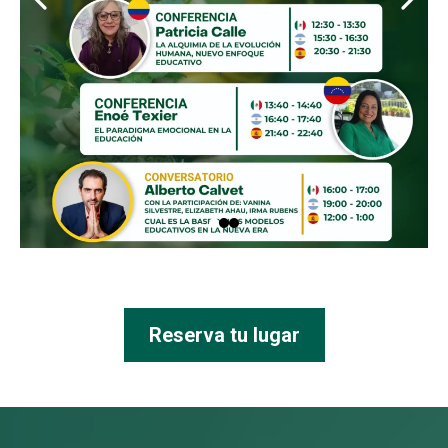
Reserva tu lugar